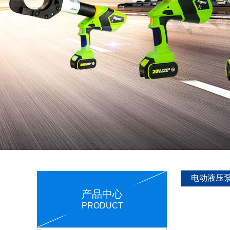
电动液压
产品中心
PRODUCT