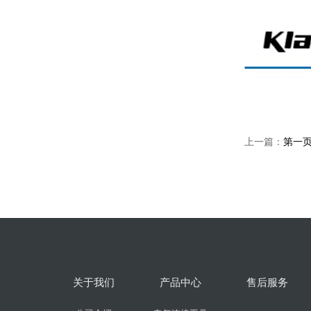
上一篇：
第一
关于我们
产品中心
售后服务