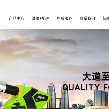
们
产品中心
维修+配件
售后服务
联系我们
新