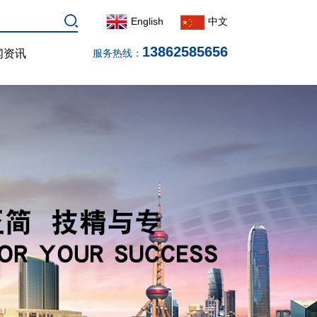
English
中文
13862585656
闻资讯
服务热线：