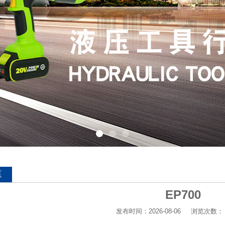
泵
EP700
发布时间：2026-08-06
浏览次数：