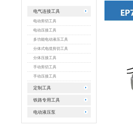
电气连接工具
电动剪切工具
电动压接工具
多功能电动液压工具
分体式电缆剪切工具
分体压接工具
手动剪切工具
手动压接工具
定制工具
铁路专用工具
电动液压泵