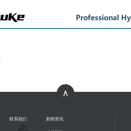
页
∧
联系我们
新闻资讯