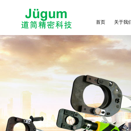
首页
关于我