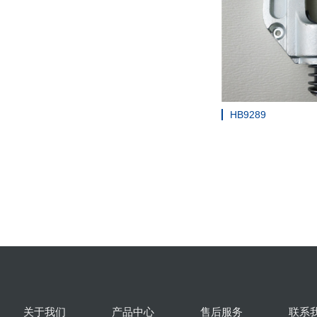
HB9289
关于我们
产品中心
售后服务
联系