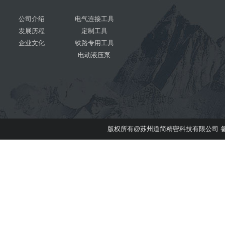
公司介绍
电气连接工具
发展历程
定制工具
企业文化
铁路专用工具
电动液压泵
版权所有@苏州道简精密科技有限公司 