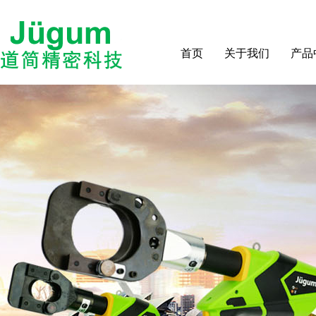
首页
关于我们
产品