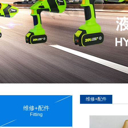
维修+配件
维修+配件
Fitting