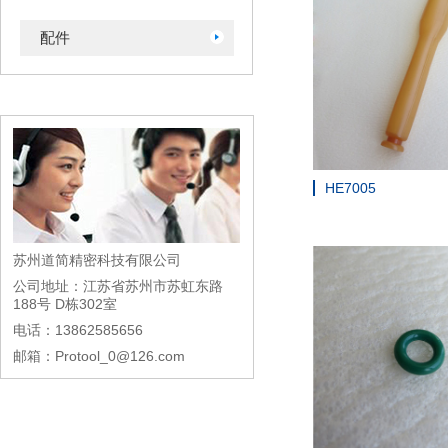
配件
HE7005
苏州道简精密科技有限公司
公司地址：江苏省苏州市苏虹东路
188号 D栋302室
电话：13862585656
邮箱：Protool_0@126.com